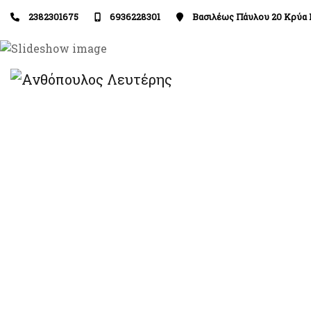
2382301675
6936228301
Βασιλέως Πάυλου 20 Κρύα 