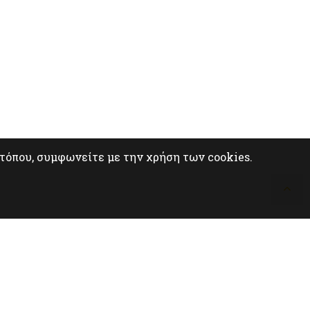
οτόπου, συμφωνείτε με την χρήση των cookies.